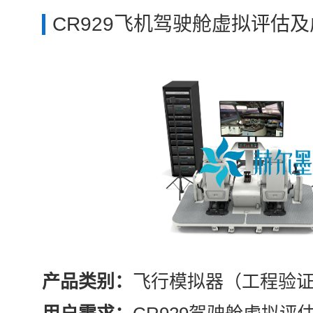
CR929飞机驾驶舱虚拟评估
产品类别：
飞行模拟器（工程验