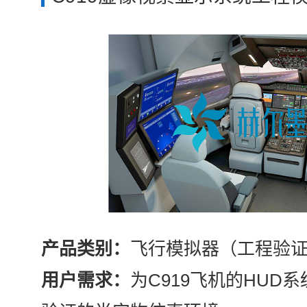
产品类别：
飞行模拟器（工程验
用户需求：
为C919飞机的HUD