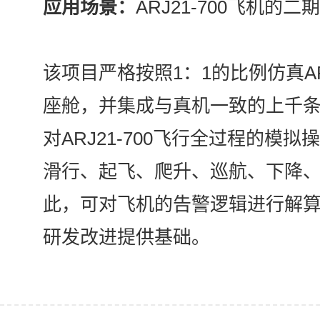
应用场景：
ARJ21-700飞机的
该项目严格按照1：1的比例仿真ARJ
座舱，并集成与真机一致的上千
对ARJ21-700飞行全过程的模
滑行、起飞、爬升、巡航、下降
此，可对飞机的告警逻辑进行解
研发改进提供基础。