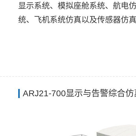
显示系统、模拟座舱系统、航电
统、飞机系统仿真以及传感器仿
ARJ21-700显示与告警综合