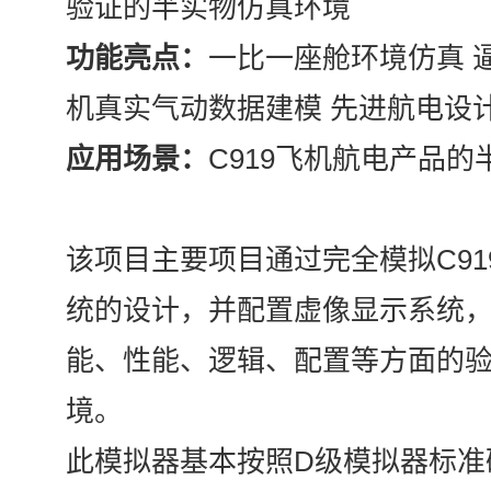
验证的半实物仿真环境
功能亮点：
一比一座舱环境仿真 
机真实气动数据建模 先进航电设
应用场景：
C919飞机航电产品
该项目主要项目通过完全模拟C91
统的设计，并配置虚像显示系统，
能、性能、逻辑、配置等方面的
境。
此模拟器基本按照D级模拟器标准