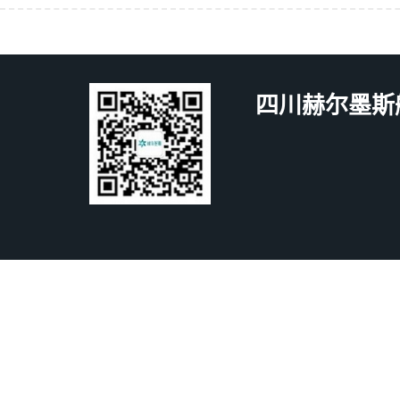
四川赫尔墨斯