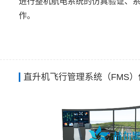
进行整机航电系统的仿真验证、
作。
直升机飞行管理系统（FMS）