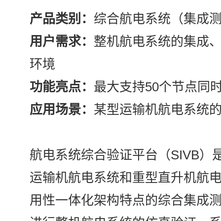
产品类别：
综合航电系统（集成
用户需求：
整机航电系统的集成
环境
功能亮点：
最大支持50个节点同
应用场景：
某型运输机航电系统
航电系统综合验证平台（SIVB）
运输机航电系统和重型直升机航
用性一体化架构特点的综合集成