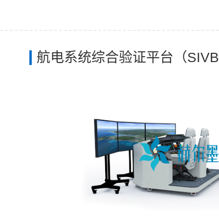
航电系统综合验证平台（SIV