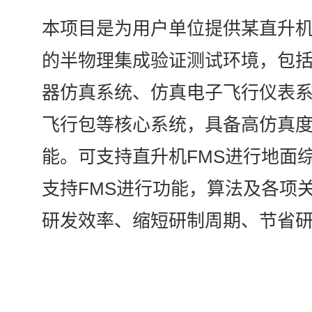
本项目是为用户单位提供某直升机飞
的半物理集成验证测试环境，包
器仿真系统、仿真电子飞行仪表
飞行包等核心系统，具备高仿真
能。可支持直升机FMS进行地面
支持FMS进行功能，算法及各项
研发效率、缩短研制周期、节省