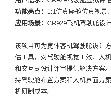
用户需求：
CR929驾驶舱虚拟评
功能亮点：
1:1仿真座舱仿真视景
应用场景：
CR929飞机驾驶舱设
该项目可为宽体客机驾驶舱设计
估工具，对驾驶舱视觉工效、人
和交互式设计评审提供解决方案
持驾驶舱布置方案和人机界面方
机研制成本。