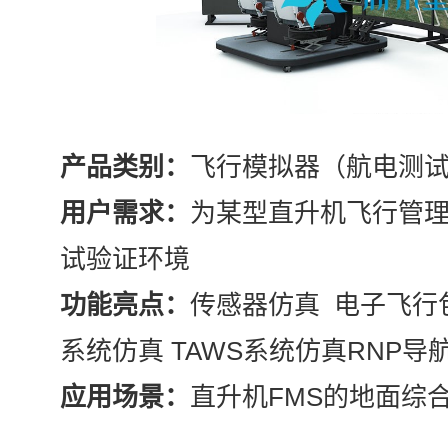
产品类别：
飞行模拟器（航电测
用户需求：
为某型直升机飞行管理
试验证环境
功能亮点：
传感器仿真 电子飞行包
系统仿真 TAWS系统仿真RNP导
应用场景：
直升机FMS的地面综