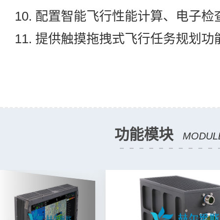
10. 配置智能飞行性能计算、电子
11. 提供触摸拖拽式飞行任务规划功
功能模块
MODUL