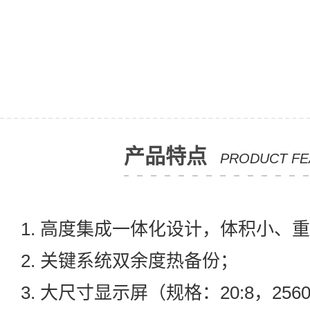
产品特点
PRODUCT FE
1. 高度集成一体化设计，体积小、
2. 关键系统双余度热备份；
3. 大尺寸显示屏（规格：20:8，256