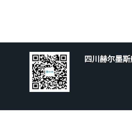
四川赫尔墨斯