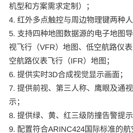
机型和方案需求定制）；
4. 红外多点触控与周边物理键两种
5. 支持四种地图数据源的电子地图
视飞行（VFR）地图、低空航路仪表
空航路仪表飞行（IFR）地图；
6. 提供实时3D合成视觉显示画面；
7. 提供前视、第三人称、鹰眼及通
示；
8. 提供绿、黄、红三级防撞告警提
9. 配置符合ARINC424国际标准