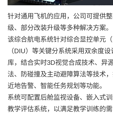
针对通用飞机的应用，公司可提供整
级、部分改装升级等多种解决方案。
该综合航电系统针对综合显控单元（
（DIU）等关键分系统采用双余度
库，结合实时3D视觉合成技术、异
法、防碰撞及主动避障算法等技术，提
近地告警、智能任务规划等功能。
系统可配置后舱监视设备、嵌入式训
教学评估系统，以满足教学训练的需